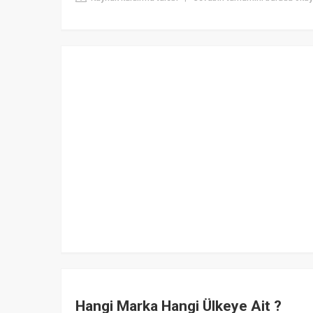
Hangi Marka Hangi Ülkeye Ait ?