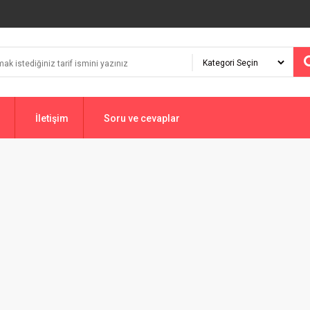
İletişim
Soru ve cevaplar