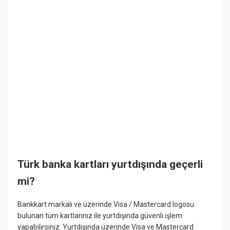
Türk banka kartları yurtdışında geçerli
mi?
Bankkart markalı ve üzerinde Visa / Mastercard logosu
bulunan tüm kartlarınız ile yurtdışında güvenli işlem
yapabilirsiniz. Yurtdışında üzerinde Visa ve Mastercard