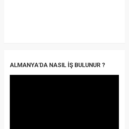
ALMANYA’DA NASIL İŞ BULUNUR ?