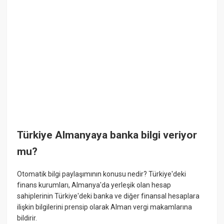
Türkiye Almanyaya banka bilgi veriyor
mu?
Otomatik bilgi paylaşımının konusu nedir? Türkiye'deki
finans kurumları, Almanya'da yerleşik olan hesap
sahiplerinin Türkiye'deki banka ve diğer finansal hesaplara
ilişkin bilgilerini prensip olarak Alman vergi makamlarına
bildirir.