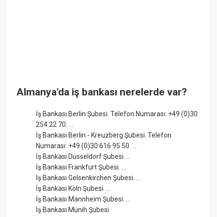
Almanya'da iş bankası nerelerde var?
İş Bankası Berlin Şubesi. Telefon Numarası: +49 (0)30
254 22 70. ...
İş Bankası Berlin - Kreuzberg Şubesi. Telefon
Numarası: +49 (0)30 616 95 50. ...
İş Bankası Düsseldorf Şubesi. ...
İş Bankası Frankfurt Şubesi. ...
İş Bankası Gelsenkirchen Şubesi. ...
İş Bankası Köln Şubesi. ...
İş Bankası Mannheim Şubesi. ...
İş Bankası Münih Şubesi.