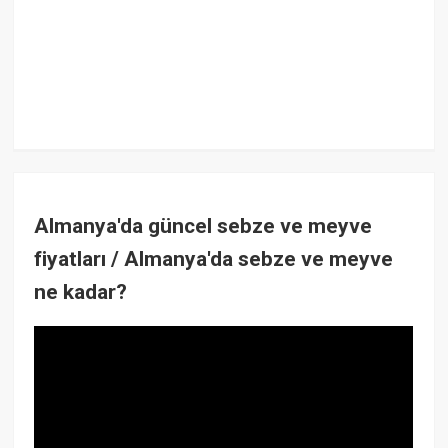
Almanya'da güncel sebze ve meyve
fiyatları / Almanya'da sebze ve meyve
ne kadar?