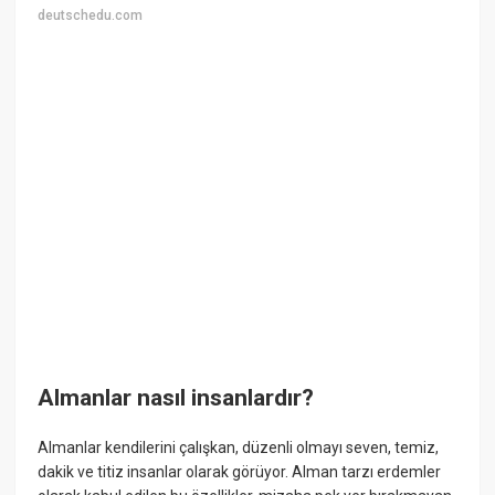
deutschedu.com
Almanlar nasıl insanlardır?
Almanlar kendilerini çalışkan, düzenli olmayı seven, temiz,
dakik ve titiz insanlar olarak görüyor. Alman tarzı erdemler