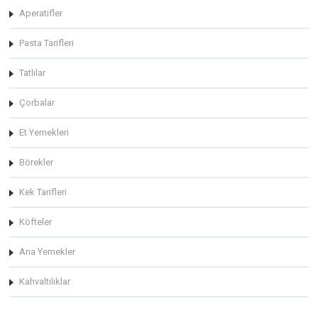
Aperatifler
Pasta Tarifleri
Tatlılar
Çorbalar
Et Yemekleri
Börekler
Kek Tarifleri
Köfteler
Ana Yemekler
Kahvaltılıklar