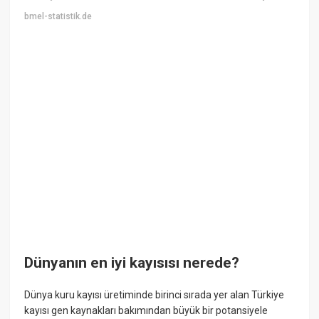
bmel-statistik.de
Dünyanın en iyi kayısısı nerede?
Dünya kuru kayısı üretiminde birinci sırada yer alan Türkiye
kayısı gen kaynakları bakımından büyük bir potansiyele