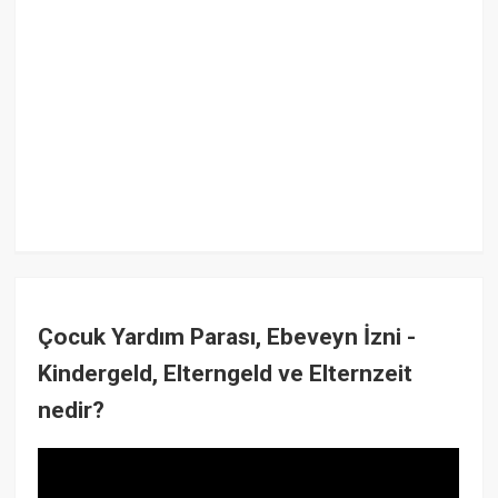
Çocuk Yardım Parası, Ebeveyn İzni -
Kindergeld, Elterngeld ve Elternzeit
nedir?