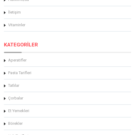
İletişim
Vitaminler
KATEGORİLER
Aperatifler
Pasta Tarifleri
Tatlılar
Çorbalar
Et Yemekleri
Börekler