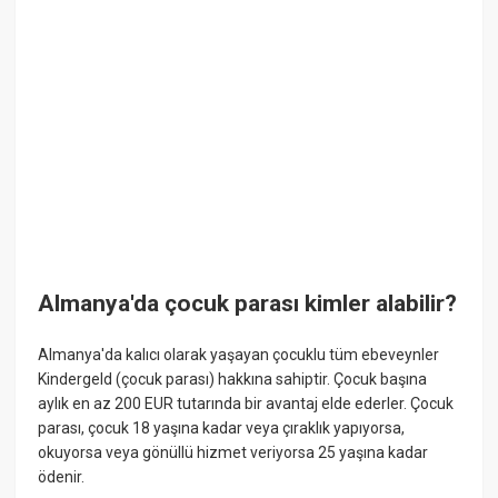
Almanya'da çocuk parası kimler alabilir?
Almanya'da kalıcı olarak yaşayan çocuklu tüm ebeveynler
Kindergeld (çocuk parası) hakkına sahiptir. Çocuk başına
aylık en az 200 EUR tutarında bir avantaj elde ederler. Çocuk
parası, çocuk 18 yaşına kadar veya çıraklık yapıyorsa,
okuyorsa veya gönüllü hizmet veriyorsa 25 yaşına kadar
ödenir.