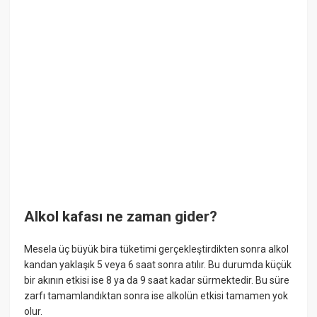
Alkol kafası ne zaman gider?
Mesela üç büyük bira tüketimi gerçekleştirdikten sonra alkol
kandan yaklaşık 5 veya 6 saat sonra atılır. Bu durumda küçük
bir akının etkisi ise 8 ya da 9 saat kadar sürmektedir. Bu süre
zarfı tamamlandıktan sonra ise alkolün etkisi tamamen yok
olur.