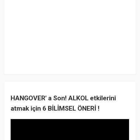
HANGOVER' a Son! ALKOL etkilerini
atmak için 6 BİLİMSEL ÖNERİ !