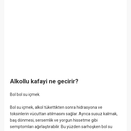
Alkollu kafayi ne gecirir?
Bol bol su içmek.
Bol su içmek, alkol tükettikten sonra hidrasyona ve
toksinlerin vücuttan atılmasını sağlar. Ayrıca susuz kalmak,
baş dönmesi, sersemlik ve yorgun hissetme gibi
semptomları ağırlaştırabilir. Bu yüzden sarhoşken bol su