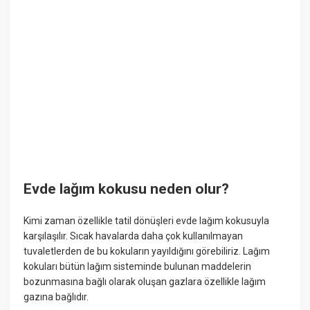
Evde lağım kokusu neden olur?
Kimi zaman özellikle tatil dönüşleri evde lağım kokusuyla
karşılaşılır. Sıcak havalarda daha çok kullanılmayan
tuvaletlerden de bu kokuların yayıldığını görebiliriz. Lağım
kokuları bütün lağım sisteminde bulunan maddelerin
bozunmasına bağlı olarak oluşan gazlara özellikle lağım
gazına bağlıdır.