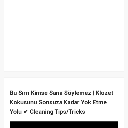
Bu Sırrı Kimse Sana Söylemez | Klozet
Kokusunu Sonsuza Kadar Yok Etme
Yolu ✔ Cleaning Tips/Tricks