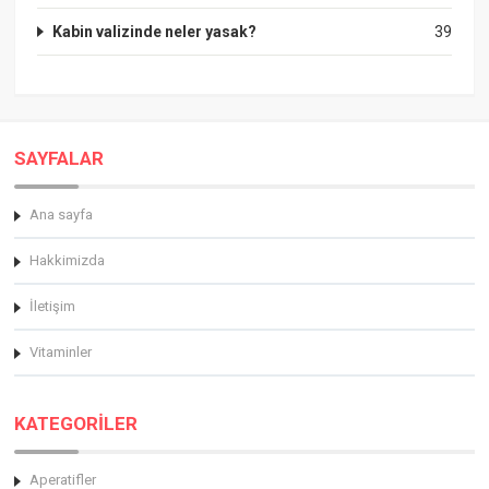
Kabin valizinde neler yasak?
39
SAYFALAR
Ana sayfa
Hakkimizda
İletişim
Vitaminler
KATEGORİLER
Aperatifler