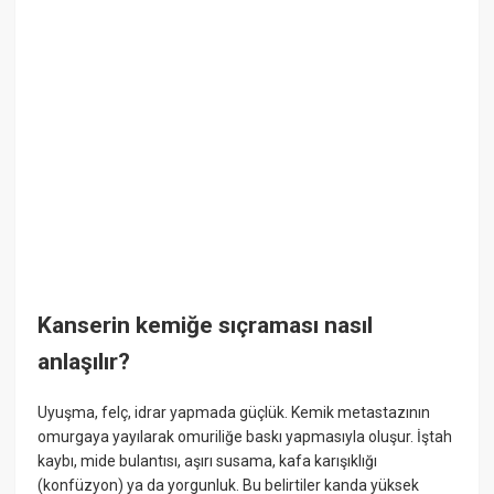
Kanserin kemiğe sıçraması nasıl
anlaşılır?
Uyuşma, felç, idrar yapmada güçlük. Kemik metastazının
omurgaya yayılarak omuriliğe baskı yapmasıyla oluşur. İştah
kaybı, mide bulantısı, aşırı susama, kafa karışıklığı
(konfüzyon) ya da yorgunluk. Bu belirtiler kanda yüksek