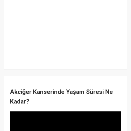
Akciğer Kanserinde Yaşam Süresi Ne
Kadar?