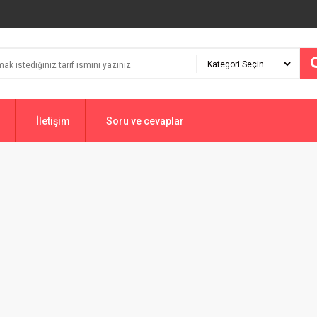
İletişim
Soru ve cevaplar