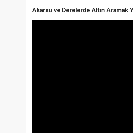
Akarsu ve Derelerde Altın Aramak Y