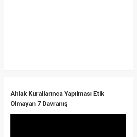
Ahlak Kurallarınca Yapılması Etik
Olmayan 7 Davranış