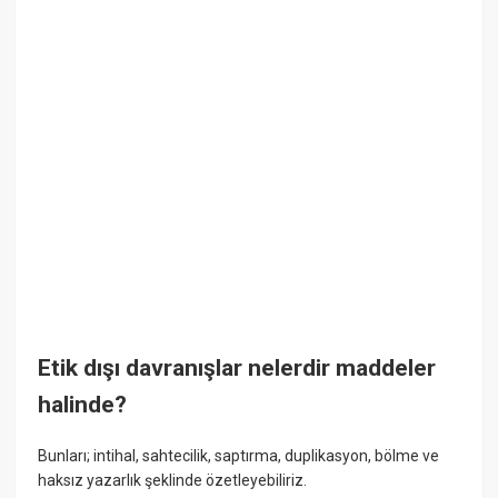
Etik dışı davranışlar nelerdir maddeler
halinde?
Bunları; intihal, sahtecilik, saptırma, duplikasyon, bölme ve
haksız yazarlık şeklinde özetleyebiliriz.