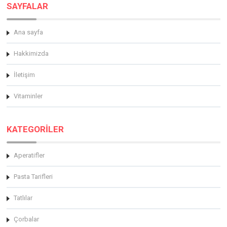
SAYFALAR
Ana sayfa
Hakkimizda
İletişim
Vitaminler
KATEGORİLER
Aperatifler
Pasta Tarifleri
Tatlılar
Çorbalar