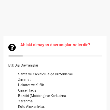
Ahlaki olmayan davranışlar nelerdir?
Etik Dışı Davranışlar
Sahte ve Yanıltıcı Belge Düzenleme.
Zimmet.
Hakaret ve Küfür.
Cinsel Taciz.
Bezdiri (Mobbing) ve Korkutma.
Yaranma.
Kötü Alışkanlıklar.