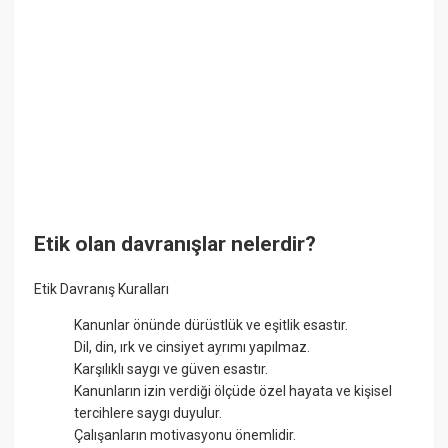
Etik olan davranışlar nelerdir?
Etik Davranış Kuralları
Kanunlar önünde dürüstlük ve eşitlik esastır.
Dil, din, ırk ve cinsiyet ayrımı yapılmaz.
Karşılıklı saygı ve güven esastır.
Kanunların izin verdiği ölçüde özel hayata ve kişisel
tercihlere saygı duyulur.
Çalışanların motivasyonu önemlidir.