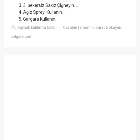
3. Şekersiz Sakız Çiğneyin. ...
Ağız Spreyi Kullanın. ...
Gargara Kullanın.
Kaynak kaldırma talebi
Cevabın tamamını burada okuyun:
|
colgate.com