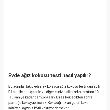
Evde ağız kokusu testi nasıl yapılır?
Bu adımlar takip edilerek kolayca ağız kokusu testi yapılabilir.
Dil bir elle öne çıkarılır ve diğer elinizle dilini arka tarafına 10
-15 saniye kadar pamukla silin. Biraz bekledikten sonra
pamuğu koklayabilirsiniz. Kokladığınız an gelen koku
kötüyse, ağzınız kötü kokuyor demektir.