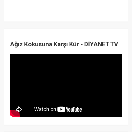
Ağız Kokusuna Karşı Kür - DİYANET TV