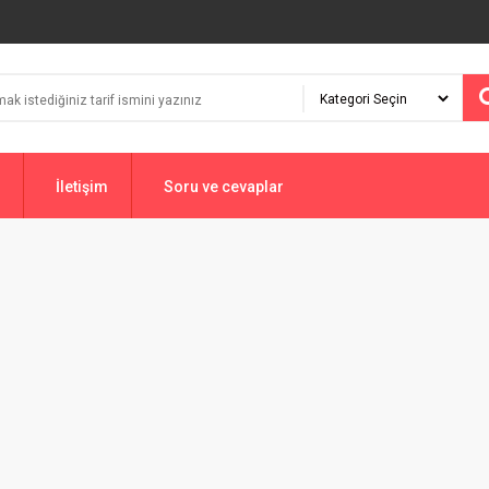
İletişim
Soru ve cevaplar