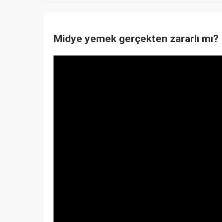
Midye yemek gerçekten zararlı mı?