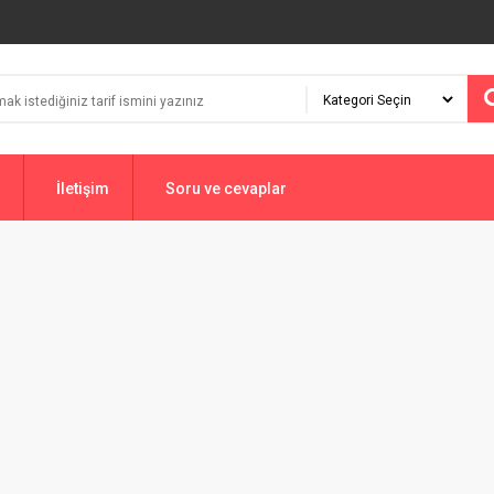
İletişim
Soru ve cevaplar