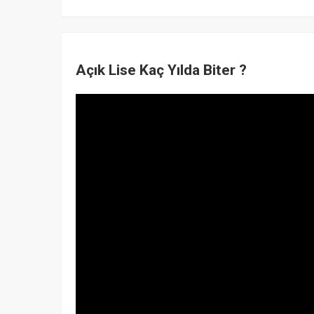
Açık Lise Kaç Yılda Biter ?