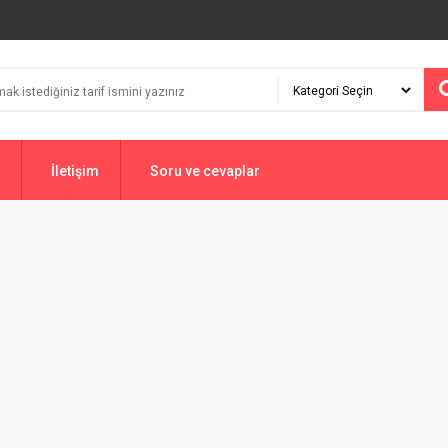
İletişim
Soru ve cevaplar