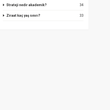
Strateji nedir akademik?
34
Ziraat kaç yaş sınırı?
33