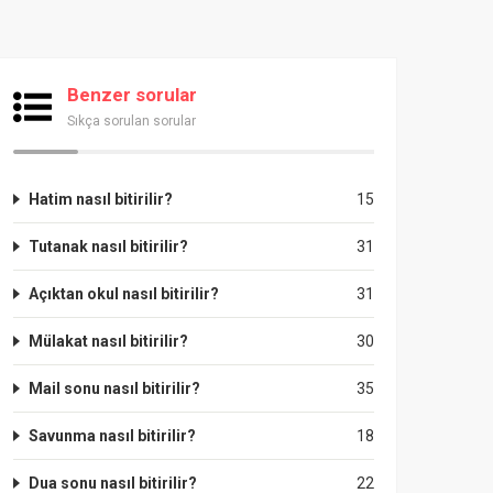
Benzer sorular
Sıkça sorulan sorular
Hatim nasıl bitirilir?
15
Tutanak nasıl bitirilir?
31
Açıktan okul nasıl bitirilir?
31
Mülakat nasıl bitirilir?
30
Mail sonu nasıl bitirilir?
35
Savunma nasıl bitirilir?
18
Dua sonu nasıl bitirilir?
22