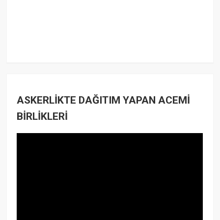
ASKERLİKTE DAĞITIM YAPAN ACEMİ
BİRLİKLERİ