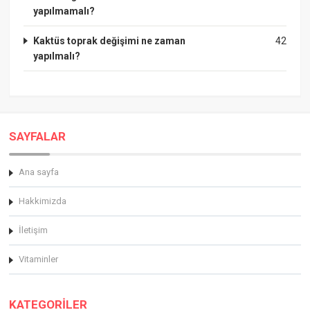
yapılmamalı?
Kaktüs toprak değişimi ne zaman
42
yapılmalı?
SAYFALAR
Ana sayfa
Hakkimizda
İletişim
Vitaminler
KATEGORİLER