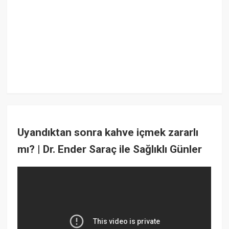
Uyandıktan sonra kahve içmek zararlı
mı? | Dr. Ender Saraç ile Sağlıklı Günler