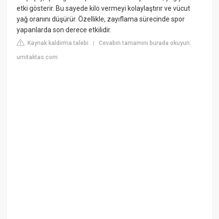
etki gösterir. Bu sayede kilo vermeyi kolaylaştırır ve vücut
yağ oranını düşürür. Özellikle, zayıflama sürecinde spor
yapanlarda son derece etkilidir.
Kaynak kaldırma talebi
Cevabın tamamını burada okuyun:
|
umitaktas.com