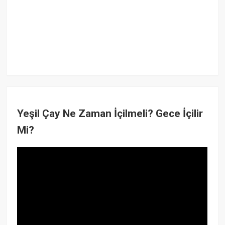
Yeşil Çay Ne Zaman İçilmeli? Gece İçilir
Mi?