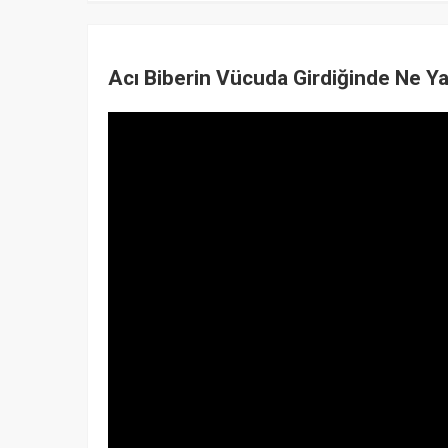
Acı Biberin Vücuda Girdiğinde Ne Ya