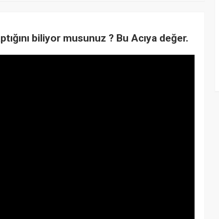
ptığını biliyor musunuz ? Bu Acıya değer.