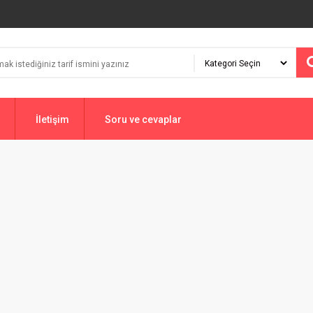
İletişim
Soru ve cevaplar