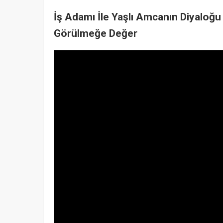
İş Adamı İle Yaşlı Amcanın Diyaloğu 
Görülmeğe Değer