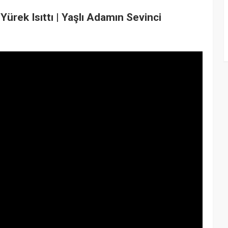
Yürek Isıttı | Yaşlı Adamın Sevinci