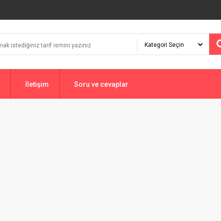
İletişim
Soru ve cevaplar