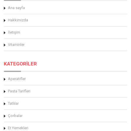
Ana sayfa
Hakkimizda
İletişim
Vitaminler
KATEGORİLER
Aperatifler
Pasta Tarifleri
Tatlılar
Çorbalar
Et Yemekleri