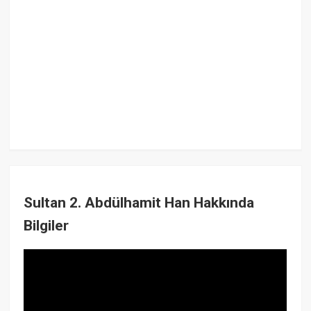
Sultan 2. Abdülhamit Han Hakkında
Bilgiler