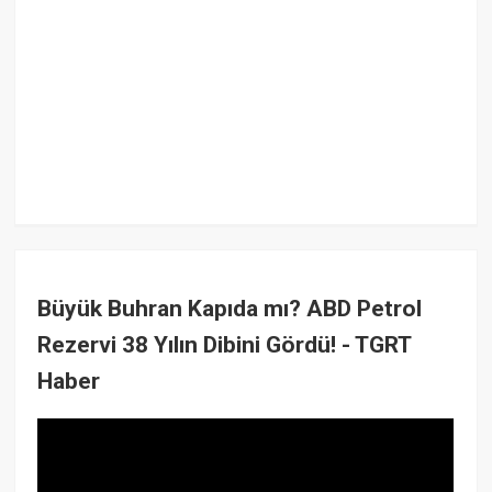
Büyük Buhran Kapıda mı? ABD Petrol
Rezervi 38 Yılın Dibini Gördü! - TGRT
Haber