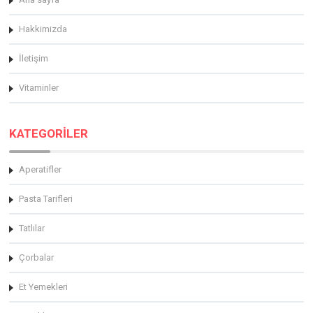
Hakkimizda
İletişim
Vitaminler
KATEGORİLER
Aperatifler
Pasta Tarifleri
Tatlılar
Çorbalar
Et Yemekleri