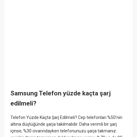
Samsung Telefon yüzde kaçta şarj
edilmeli?
Telefon Yüzde Kaçta Şarj Edilmeli? Cep telefonları %50'nin
altına düştüğünde şarja takılmalıdır. Daha verimli bir şarj
içinse, %30 civarındayken telefonunuzu şarja takmanız