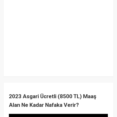
2023 Asgari Ücretli (8500 TL) Maaş
Alan Ne Kadar Nafaka Verir?