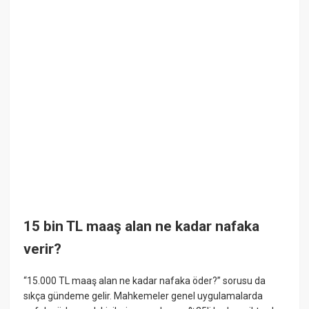
15 bin TL maaş alan ne kadar nafaka
verir?
“15.000 TL maaş alan ne kadar nafaka öder?” sorusu da
sıkça gündeme gelir. Mahkemeler genel uygulamalarda