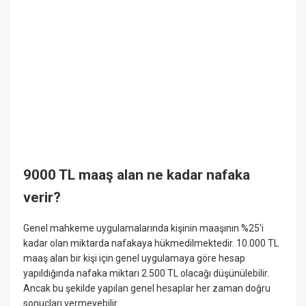
9000 TL maaş alan ne kadar nafaka
verir?
Genel mahkeme uygulamalarında kişinin maaşının %25'i
kadar olan miktarda nafakaya hükmedilmektedir. 10.000 TL
maaş alan bir kişi için genel uygulamaya göre hesap
yapıldığında nafaka miktarı 2.500 TL olacağı düşünülebilir.
Ancak bu şekilde yapılan genel hesaplar her zaman doğru
sonuçları vermeyebilir.