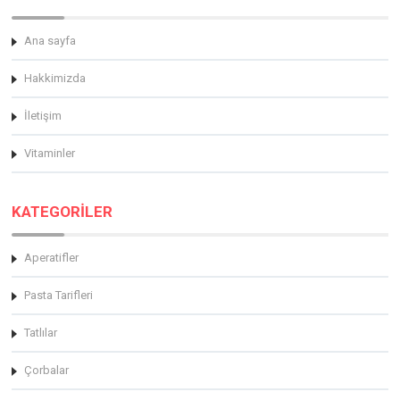
Ana sayfa
Hakkimizda
İletişim
Vitaminler
KATEGORİLER
Aperatifler
Pasta Tarifleri
Tatlılar
Çorbalar