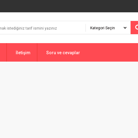
İletişim
Soru ve cevaplar