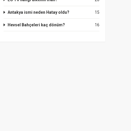
Antakya ismi neden Hatay oldu?
15
Hevsel Bahçeleri kaç dönüm?
16