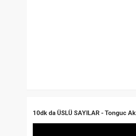
10dk da ÜSLÜ SAYILAR - Tonguc A