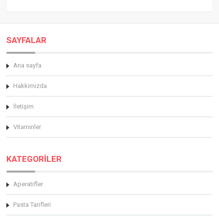
SAYFALAR
Ana sayfa
Hakkimizda
İletişim
Vitaminler
KATEGORİLER
Aperatifler
Pasta Tarifleri