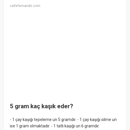
cafefernando.com
5 gram kaç kaşık eder?
- 1 çay kaşığı tepeleme un 5 gramdır. - 1 çay kaşığı silme un
ise 1 gram olmaktadır. - 1 tatlı kaşığı un 6 gramdır.