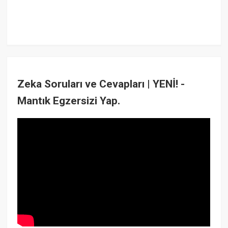
Zeka Soruları ve Cevapları | YENİ! -
Mantık Egzersizi Yap.