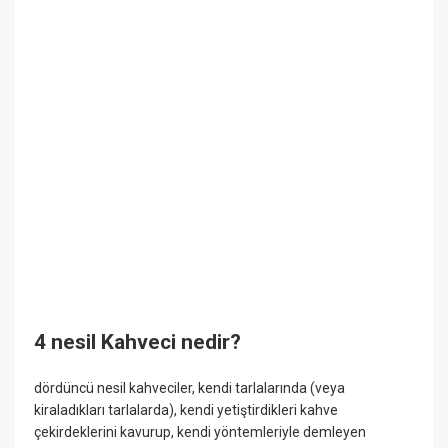
4 nesil Kahveci nedir?
dördüncü nesil kahveciler, kendi tarlalarında (veya
kiraladıkları tarlalarda), kendi yetiştirdikleri kahve
çekirdeklerini kavurup, kendi yöntemleriyle demleyen