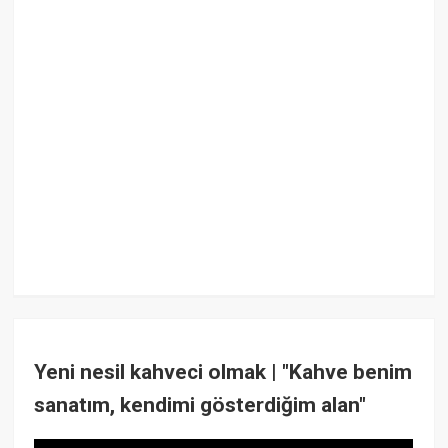
Yeni nesil kahveci olmak | "Kahve benim
sanatım, kendimi gösterdiğim alan"