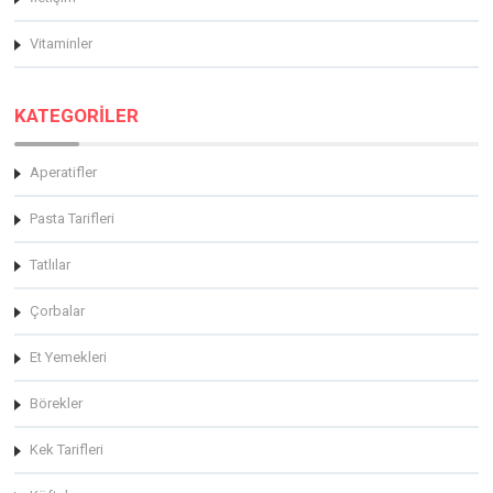
Vitaminler
KATEGORİLER
Aperatifler
Pasta Tarifleri
Tatlılar
Çorbalar
Et Yemekleri
Börekler
Kek Tarifleri