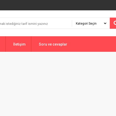
İletişim
Soru ve cevaplar