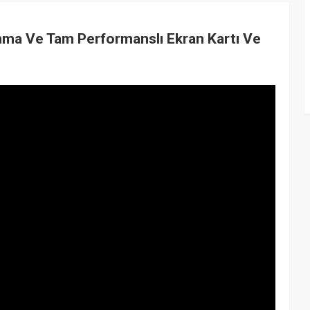
anma Ve Tam Performanslı Ekran Kartı Ve