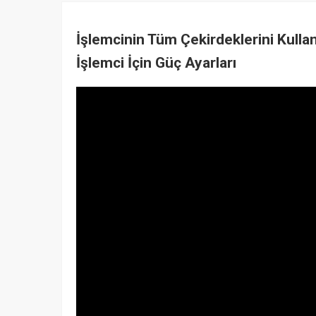
İşlemcinin Tüm Çekirdeklerini Kull
İşlemci İçin Güç Ayarları