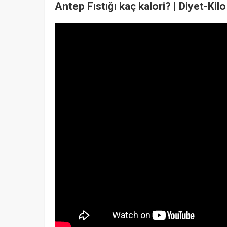
Antep Fıstığı kaç kalori? | Diyet-Kilo