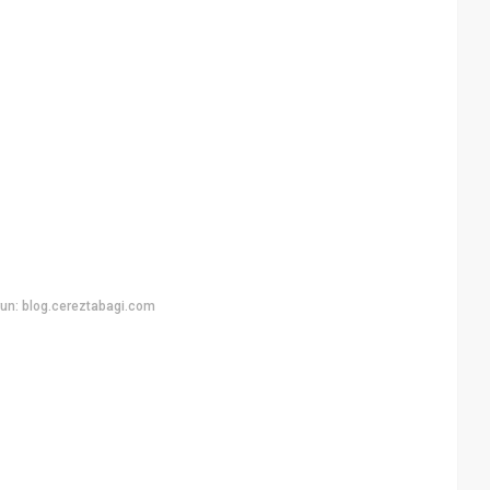
un: blog.cereztabagi.com