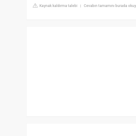
Kaynak kaldırma talebi
Cevabın tamamını burada okuy
|