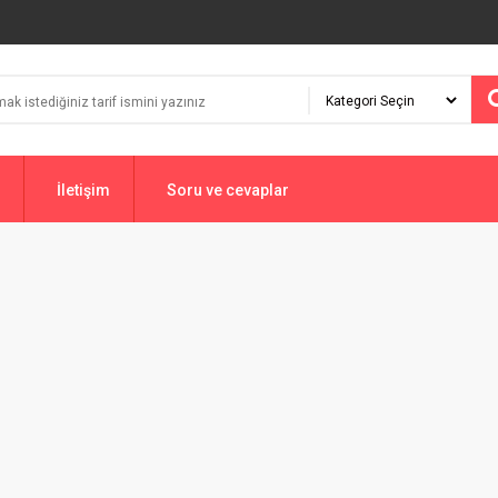
İletişim
Soru ve cevaplar