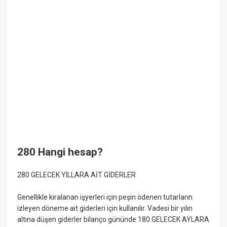
280 Hangi hesap?
280 GELECEK YILLARA AİT GİDERLER
Genellikle kiralanan işyerleri için peşin ödenen tutarların
izleyen döneme ait giderleri için kullanılır. Vadesi bir yılın
altına düşen giderler bilanço gününde 180 GELECEK AYLARA