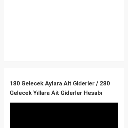
180 Gelecek Aylara Ait Giderler / 280
Gelecek Yıllara Ait Giderler Hesabı