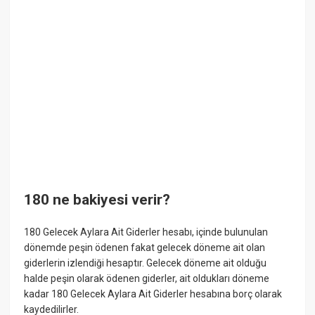
180 ne bakiyesi verir?
180 Gelecek Aylara Ait Giderler hesabı, içinde bulunulan
dönemde peşin ödenen fakat gelecek döneme ait olan
giderlerin izlendiği hesaptır. Gelecek döneme ait olduğu
halde peşin olarak ödenen giderler, ait oldukları döneme
kadar 180 Gelecek Aylara Ait Giderler hesabına borç olarak
kaydedilirler.