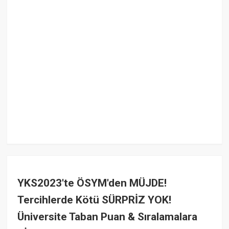
YKS2023'te ÖSYM'den MÜJDE!
Tercihlerde Kötü SÜRPRİZ YOK!
Üniversite Taban Puan & Sıralamalara