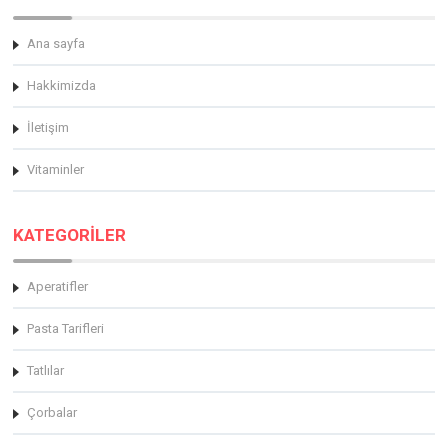
Ana sayfa
Hakkimizda
İletişim
Vitaminler
KATEGORİLER
Aperatifler
Pasta Tarifleri
Tatlılar
Çorbalar