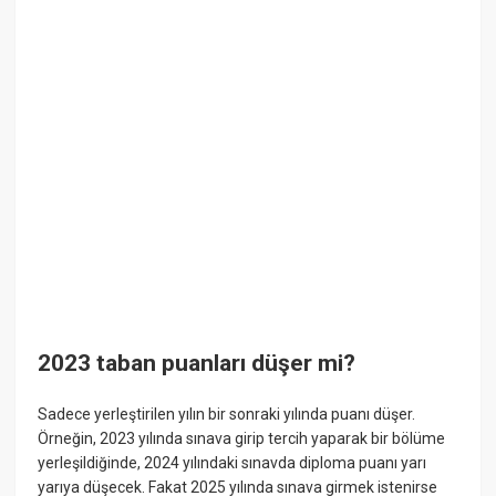
2023 taban puanları düşer mi?
Sadece yerleştirilen yılın bir sonraki yılında puanı düşer.
Örneğin, 2023 yılında sınava girip tercih yaparak bir bölüme
yerleşildiğinde, 2024 yılındaki sınavda diploma puanı yarı
yarıya düşecek. Fakat 2025 yılında sınava girmek istenirse