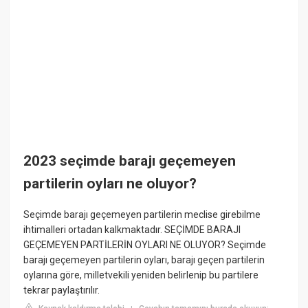
2023 seçimde barajı geçemeyen
partilerin oyları ne oluyor?
Seçimde barajı geçemeyen partilerin meclise girebilme
ihtimalleri ortadan kalkmaktadır. SEÇİMDE BARAJI
GEÇEMEYEN PARTİLERİN OYLARI NE OLUYOR? Seçimde
barajı geçemeyen partilerin oyları, barajı geçen partilerin
oylarına göre, milletvekili yeniden belirlenip bu partilere
tekrar paylaştırılır.