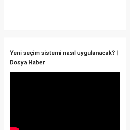
Yeni seçim sistemi nasıl uygulanacak? |
Dosya Haber