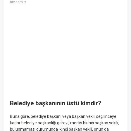
ntv.com.tr
Belediye başkanının üstü kimdir?
Buna göre, belediye başkanı veya başkan vekili seçilinceye
kadar belediye başkanlığı görevi, meclis birinci başkan vekili,
bulunmaması durumunda ikinci başkan vekili, onun da