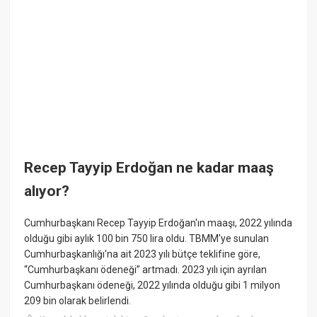
Recep Tayyip Erdoğan ne kadar maaş
alıyor?
Cumhurbaşkanı Recep Tayyip Erdoğan'ın maaşı, 2022 yılında
olduğu gibi aylık 100 bin 750 lira oldu. TBMM'ye sunulan
Cumhurbaşkanlığı'na ait 2023 yılı bütçe teklifine göre,
“Cumhurbaşkanı ödeneği” artmadı. 2023 yılı için ayrılan
Cumhurbaşkanı ödeneği, 2022 yılında olduğu gibi 1 milyon
209 bin olarak belirlendi.