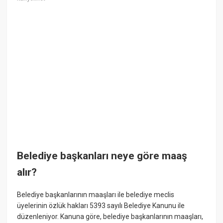
Belediye başkanları neye göre maaş
alır?
Belediye başkanlarının maaşları ile belediye meclis
üyelerinin özlük hakları 5393 sayılı Belediye Kanunu ile
düzenleniyor. Kanuna göre, belediye başkanlarının maaşları,