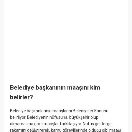
Belediye başkanının maaşını kim
belirler?
Belediye başkanlarının maaşlarını Belediyeler Kanunu
belirliyor. Belediyenin nüfusuna, büyükşehir olup
olmamasına göre maaşlar farklılaşıyor. Nüfus gösterge
rakamını değiştirerek, kamu görevlilerinde olduğu gibi maaşı