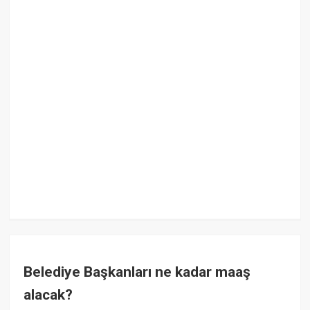
Belediye Başkanları ne kadar maaş
alacak?