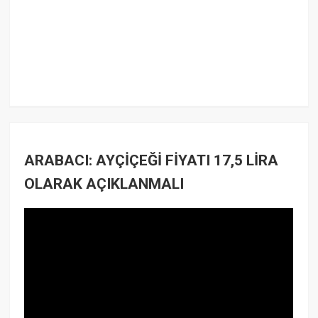
ARABACI: AYÇİÇEĞİ FİYATI 17,5 LİRA
OLARAK AÇIKLANMALI