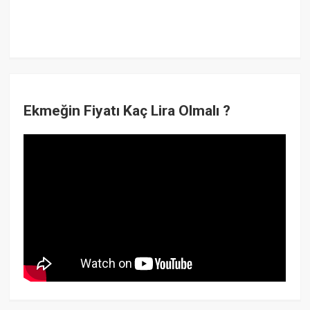
Ekmeğin Fiyatı Kaç Lira Olmalı ?