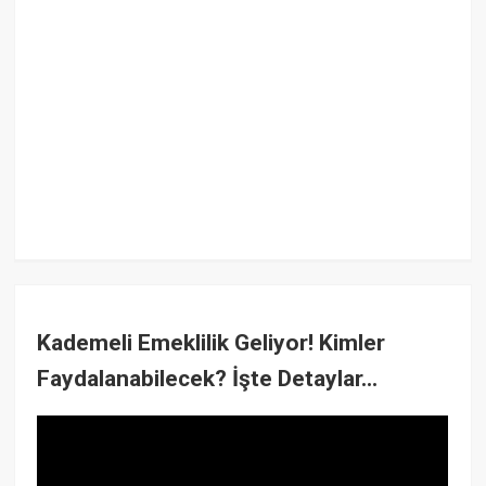
Kademeli Emeklilik Geliyor! Kimler
Faydalanabilecek? İşte Detaylar...