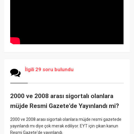
İlgili 29 soru bulundu
2000 ve 2008 arası sigortalı olanlara
müjde Resmi Gazete'de Yayınlandı mi?
2000 ve 2008 arası sigortalı olanlara müjde resmi gazetede
yayınlandı mı diye çok merak ediliyor. EYT için çıkan kanun
Resmi Gazete'de yayınlandı.