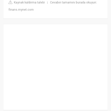
Kaynak kaldırma talebi
Cevabın tamamını burada okuyun:
|
finans.mynet.com