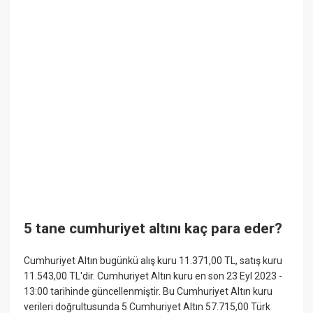
5 tane cumhuriyet altını kaç para eder?
Cumhuriyet Altın bugünkü alış kuru 11.371,00 TL, satış kuru
11.543,00 TL'dir. Cumhuriyet Altın kuru en son 23 Eyl 2023 -
13:00 tarihinde güncellenmiştir. Bu Cumhuriyet Altın kuru
verileri doğrultusunda 5 Cumhuriyet Altın 57.715,00 Türk