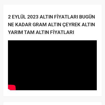
2 EYLÜL 2023 ALTIN FİYATLARI BUGÜN
NE KADAR GRAM ALTIN ÇEYREK ALTIN
YARIM TAM ALTIN FİYATLARI