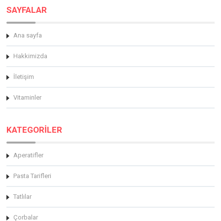
SAYFALAR
Ana sayfa
Hakkimizda
İletişim
Vitaminler
KATEGORİLER
Aperatifler
Pasta Tarifleri
Tatlılar
Çorbalar