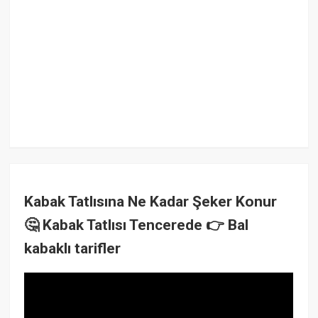
Kabak Tatlısına Ne Kadar Şeker Konur
🤔 Kabak Tatlısı Tencerede 👉 Bal
kabaklı tarifler