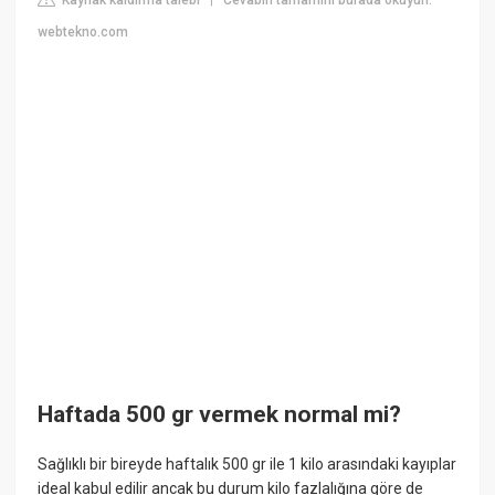
|
webtekno.com
Haftada 500 gr vermek normal mi?
Sağlıklı bir bireyde haftalık 500 gr ile 1 kilo arasındaki kayıplar
ideal kabul edilir ancak bu durum kilo fazlalığına göre de