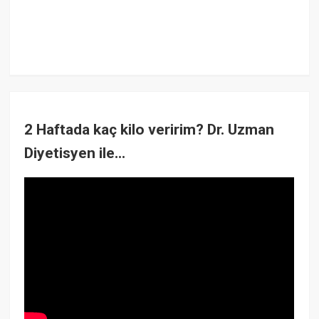
2 Haftada kaç kilo veririm? Dr. Uzman
Diyetisyen ile...