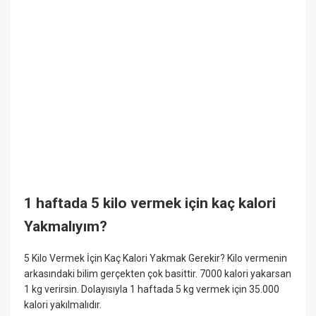
1 haftada 5 kilo vermek için kaç kalori
Yakmalıyım?
5 Kilo Vermek İçin Kaç Kalori Yakmak Gerekir? Kilo vermenin
arkasındaki bilim gerçekten çok basittir. 7000 kalori yakarsan
1 kg verirsin. Dolayısıyla 1 haftada 5 kg vermek için 35.000
kalori yakılmalıdır.