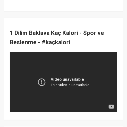
1 Dilim Baklava Kaç Kalori - Spor ve
Beslenme - #kaçkalori