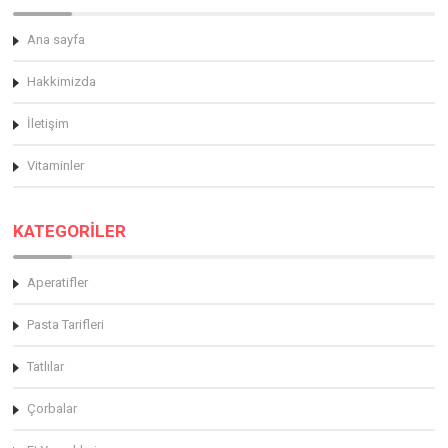
Ana sayfa
Hakkimizda
İletişim
Vitaminler
KATEGORİLER
Aperatifler
Pasta Tarifleri
Tatlılar
Çorbalar