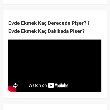
Evde Ekmek Kaç Derecede Pişer? |
Evde Ekmek Kaç Dakikada Pişer?