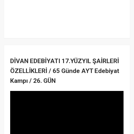
DİVAN EDEBİYATI 17.YÜZYIL ŞAİRLERİ
ÖZELLİKLERİ / 65 Günde AYT Edebiyat
Kampı / 26. GÜN