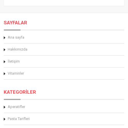
SAYFALAR
Ana sayfa
Hakkimizda
İletişim
Vitaminler
KATEGORİLER
Aperatifler
Pasta Tarifleri