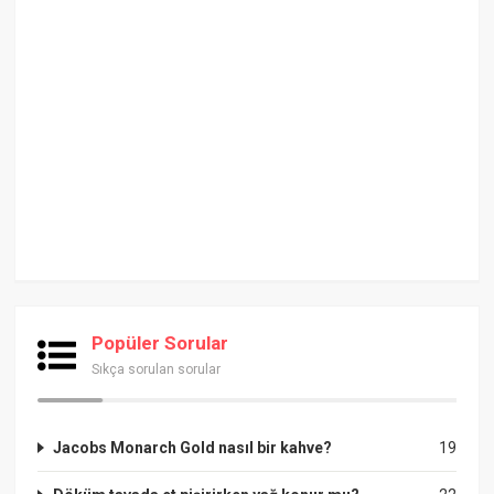
Popüler Sorular
Sıkça sorulan sorular
Jacobs Monarch Gold nasıl bir kahve?
19