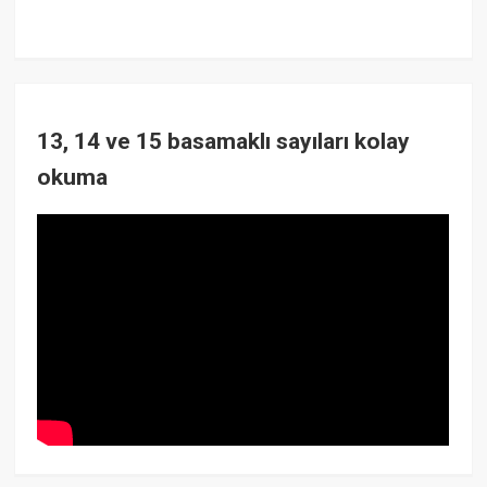
13, 14 ve 15 basamaklı sayıları kolay
okuma