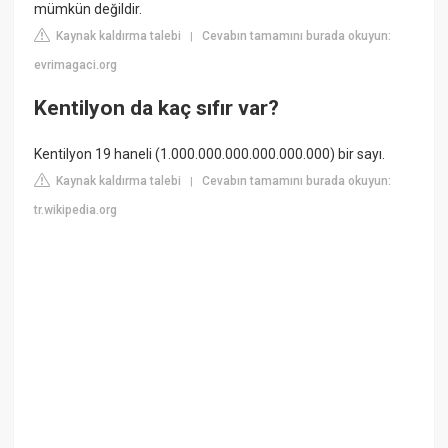
mümkün değildir.
Kaynak kaldırma talebi
Cevabın tamamını burada okuyun:
|
evrimagaci.org
Kentilyon da kaç sıfır var?
Kentilyon 19 haneli (1.000.000.000.000.000.000) bir sayı.
Kaynak kaldırma talebi
Cevabın tamamını burada okuyun:
|
tr.wikipedia.org