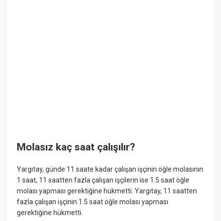
Molasız kaç saat çalışılır?
Yargıtay, günde 11 saate kadar çalışan işçinin öğle molasının
1 saat, 11 saatten fazla çalışan işçilerin ise 1.5 saat öğle
molası yapması gerektiğine hükmetti. Yargıtay, 11 saatten
fazla çalışan işçinin 1.5 saat öğle molası yapması
gerektiğine hükmetti.