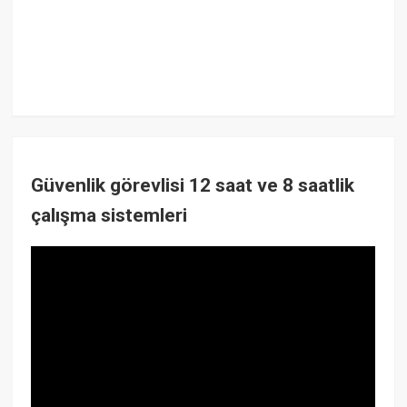
Güvenlik görevlisi 12 saat ve 8 saatlik
çalışma sistemleri