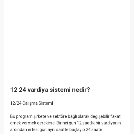
12 24 vardiya sistemi nedir?
12/24 Çalışma Sistemi
Bu program şirkete ve sektöre bağlı olarak değişebilir fakat
örnek vermek gerekirse; Birinci gün 12 saatlik bir vardiyanın
ardından ertesi gün aynı saatte başlayıp 24 saate