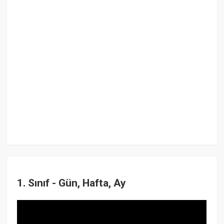
1. Sınıf - Gün, Hafta, Ay