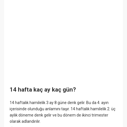
14 hafta kaç ay kaç gün?
14 haftalık hamilelik 3 ay 8 güne denk gelir. Bu da 4. ayın
içerisinde olunduğu anlamını taşır. 14 haftalık hamilelik 2. üç
aylık döneme denk gelir ve bu dönem de ikinci trimester
olarak adlandırılır.