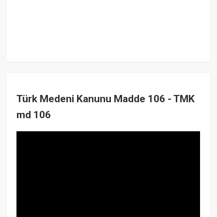
Türk Medeni Kanunu Madde 106 - TMK
md 106