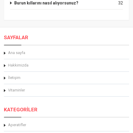
Burun kıllarını nasıl alıyorsunuz?
32
SAYFALAR
Ana sayfa
Hakkimizda
İletişim
Vitaminler
KATEGORİLER
Aperatifler