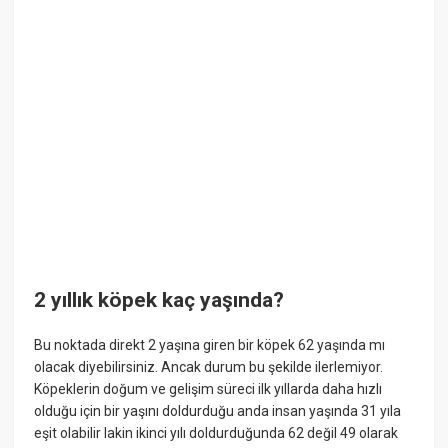
2 yıllık köpek kaç yaşında?
Bu noktada direkt 2 yaşına giren bir köpek 62 yaşında mı
olacak diyebilirsiniz. Ancak durum bu şekilde ilerlemiyor.
Köpeklerin doğum ve gelişim süreci ilk yıllarda daha hızlı
olduğu için bir yaşını doldurduğu anda insan yaşında 31 yıla
eşit olabilir lakin ikinci yılı doldurduğunda 62 değil 49 olarak