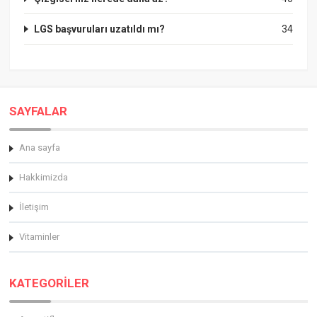
LGS başvuruları uzatıldı mı?
34
SAYFALAR
Ana sayfa
Hakkimizda
İletişim
Vitaminler
KATEGORİLER