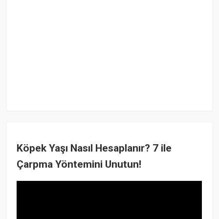
Köpek Yaşı Nasıl Hesaplanır? 7 ile
Çarpma Yöntemini Unutun!