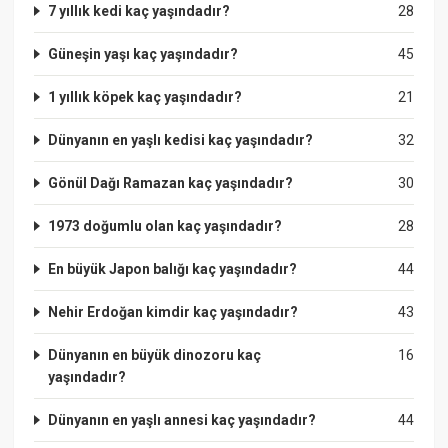
7 yıllık kedi kaç yaşındadır?
28
Güneşin yaşı kaç yaşındadır?
45
1 yıllık köpek kaç yaşındadır?
21
Dünyanın en yaşlı kedisi kaç yaşındadır?
32
Gönül Dağı Ramazan kaç yaşındadır?
30
1973 doğumlu olan kaç yaşındadır?
28
En büyük Japon balığı kaç yaşındadır?
44
Nehir Erdoğan kimdir kaç yaşındadır?
43
Dünyanın en büyük dinozoru kaç
16
yaşındadır?
Dünyanın en yaşlı annesi kaç yaşındadır?
44