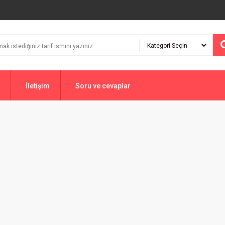
İletişim
Soru ve cevaplar