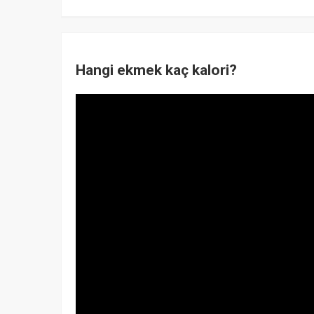
Hangi ekmek kaç kalori?