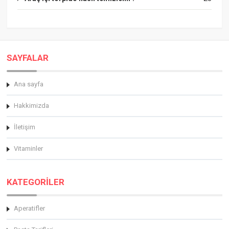
SAYFALAR
Ana sayfa
Hakkimizda
İletişim
Vitaminler
KATEGORİLER
Aperatifler