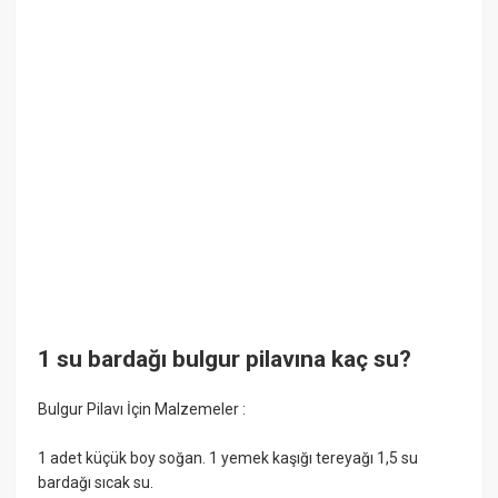
1 su bardağı bulgur pilavına kaç su?
Bulgur Pilavı İçin Malzemeler :
1 adet küçük boy soğan. 1 yemek kaşığı tereyağı 1,5 su
bardağı sıcak su.