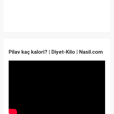
Pilav kaç kalori? | Diyet-Kilo | Nasil.com