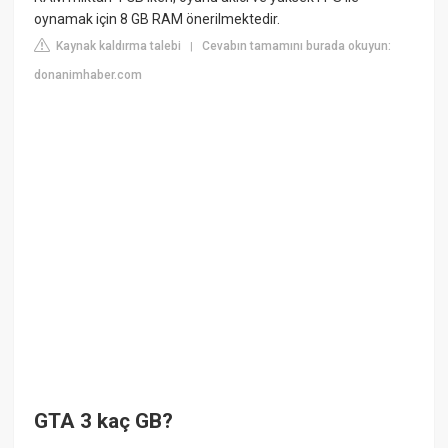
oynamak için 8 GB RAM önerilmektedir.
Kaynak kaldırma talebi
Cevabın tamamını burada okuyun:
|
donanimhaber.com
GTA 3 kaç GB?