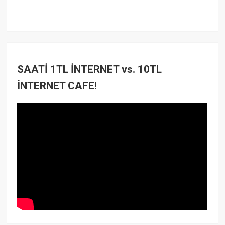
SAATİ 1TL İNTERNET vs. 10TL
İNTERNET CAFE!