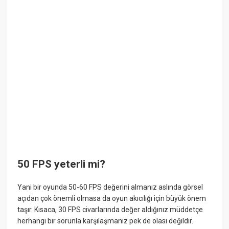
50 FPS yeterli mi?
Yani bir oyunda 50-60 FPS değerini almanız aslında görsel
açıdan çok önemli olmasa da oyun akıcılığı için büyük önem
taşır. Kısaca, 30 FPS civarlarında değer aldığınız müddetçe
herhangi bir sorunla karşılaşmanız pek de olası değildir.