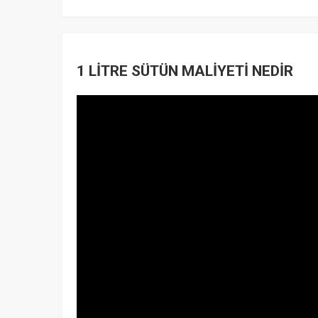
1 LİTRE SÜTÜN MALİYETİ NEDİR