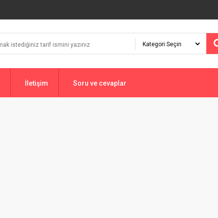
İletişim
Soru ve cevaplar